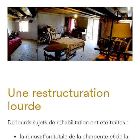
Une restructuration
lourde
De lourds sujets de réhabilitation ont été traités :
la rénovation totale de la charpente et de la