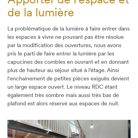
de la lumière
La problématique de la lumière à faire entrer dans 
les espaces à vivre ne pouvant pas être résolue 
par la modification des ouvertures, nous avons 
pris le parti de faire entrer la lumière par les 
capucines des combles en ouvrant et en donnant 
plus de hauteur au séjour situé à l’étage. Ainsi 
l'enchainement de petites pièces exiguës devient 
un large espace ouvert. Le niveau RDC étant 
également très sombre mais aussi très bas de 
plafond est alors réservé aux espaces de nuit.