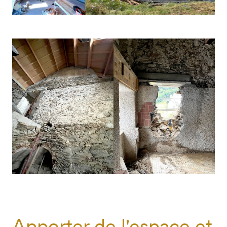
Apporter de l'espace et