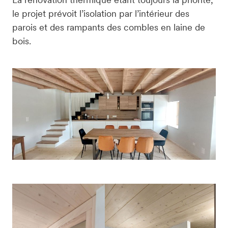
le projet prévoit l’isolation par l’intérieur des 
parois et des rampants des combles en laine de 
bois.