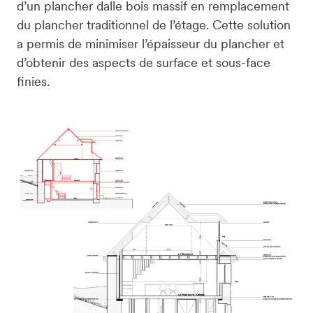
d’un plancher dalle bois massif en remplacement 
du plancher traditionnel de l’étage. Cette solution 
a permis de minimiser l’épaisseur du plancher et 
d’obtenir des aspects de surface et sous-face 
finies.