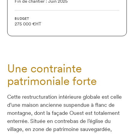
Fin de chantier : Juin 2025
BUDGET
275 000 €HT
Une contrainte
patrimoniale forte
Cette restructuration intérieure globale est celle 
d’une maison ancienne suspendue à flanc de 
montagne, dont la façade Ouest est totalement 
enterrée. Située en contrebas de l’église du 
village, en zone de patrimoine sauvegardée, 