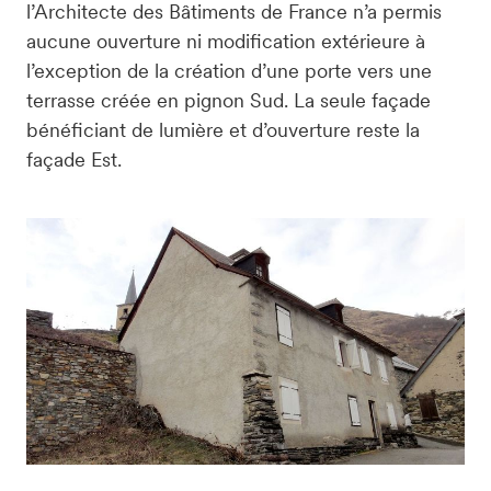
l’Architecte des Bâtiments de France n’a permis 
aucune ouverture ni modification extérieure à 
l’exception de la création d’une porte vers une 
terrasse créée en pignon Sud. La seule façade 
bénéficiant de lumière et d’ouverture reste la 
façade Est.