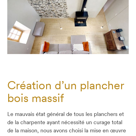
Création d’un plancher
bois massif
Le mauvais état général de tous les planchers et 
de la charpente ayant nécessité un curage total 
de la maison, nous avons choisi la mise en œuvre 