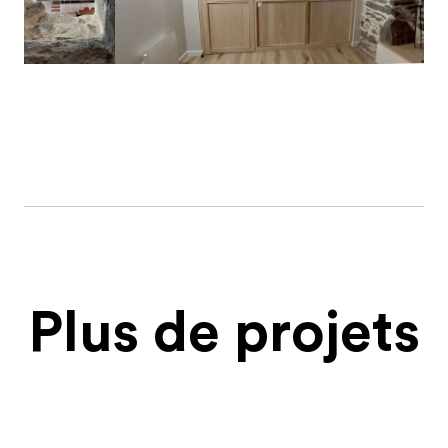
Plus de projets