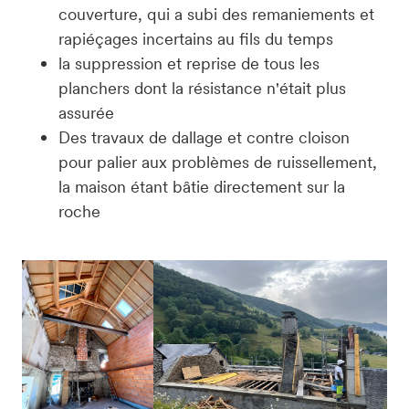
couverture, qui a subi des remaniements et
rapiéçages incertains au fils du temps
la suppression et reprise de tous les
planchers dont la résistance n'était plus
assurée
Des travaux de dallage et contre cloison
pour palier aux problèmes de ruissellement,
la maison étant bâtie directement sur la
roche