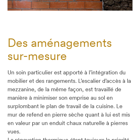
Des aménagements
sur-mesure
Un soin particulier est apporté à l’intégration du 
mobilier et des rangements. L’escalier d’accès à la 
mezzanine, de la même façon, est travaillé de 
manière à minimiser son emprise au sol en 
surplombant le plan de travail de la cuisine. Le 
mur de refend en pierre sèche quant à lui est mis 
en valeur par un enduit chaux naturelle à pierres 
vues.

La rénovation thermique étant toujours la priorité, 