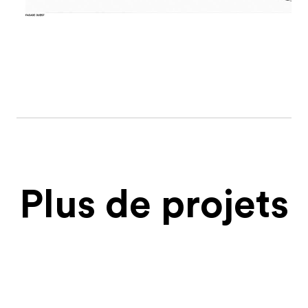
Plus de projets