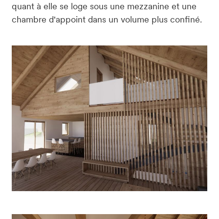
quant à elle se loge sous une mezzanine et une 
chambre d'appoint dans un volume plus confiné.