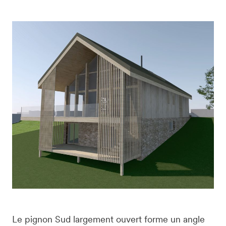
Le pignon Sud largement ouvert forme un angle 