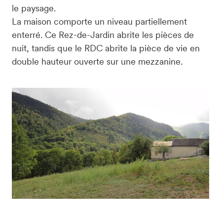
le paysage.

La maison comporte un niveau partiellement 
enterré. Ce Rez-de-Jardin abrite les pièces de 
nuit, tandis que le RDC abrite la pièce de vie en 
double hauteur ouverte sur une mezzanine.