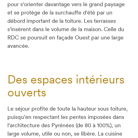
pour s'orienter davantage vers le grand paysage 
et se protège de la surchauffe d'été par un 
débord important de la toiture. Les terrasses 
s'insèrent dans le volume de la maison. Celle du 
RDC se poursuit en façade Ouest par une large 
avancée.
Des espaces intérieurs
ouverts
Le séjour profite de toute la hauteur sous toiture, 
puisqu'en respectant les pentes imposées dans 
l'architecture des Pyrénées (de 80 à 100%), un 
large volume, utile ou non, se libère. La cuisine 