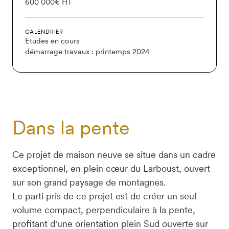
600 000€ HT
CALENDRIER
Etudes en cours 

démarrage travaux : printemps 2024
Dans la pente
Ce projet de maison neuve se situe dans un cadre 
exceptionnel, en plein cœur du Larboust, ouvert 
sur son grand paysage de montagnes.

Le parti pris de ce projet est de créer un seul 
volume compact, perpendiculaire à la pente, 
profitant d'une orientation plein Sud ouverte sur 