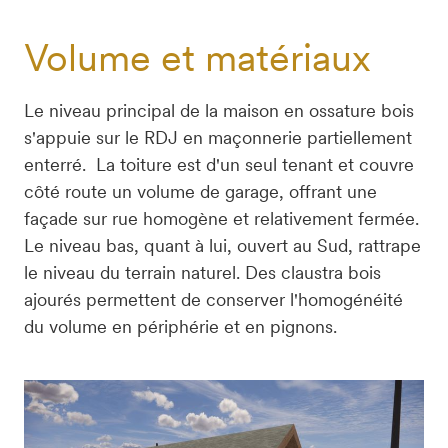
Volume et matériaux
Le niveau principal de la maison en ossature bois 
s'appuie sur le RDJ en maçonnerie partiellement 
enterré.  La toiture est d'un seul tenant et couvre 
côté route un volume de garage, offrant une 
façade sur rue homogène et relativement fermée.

Le niveau bas, quant à lui, ouvert au Sud, rattrape 
le niveau du terrain naturel. Des claustra bois 
ajourés permettent de conserver l'homogénéité 
du volume en périphérie et en pignons.