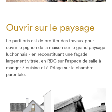
Ouvrir sur le paysage
Le parti pris est de profiter des travaux pour 
ouvrir le pignon de la maison sur le grand paysage 
luchonnais - en reconstituant une façade 
largement vitrée, en RDC sur l’espace de salle à 
manger / cuisine et à l’étage sur la chambre 
parentale.