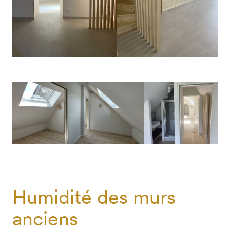
Humidité des murs
anciens