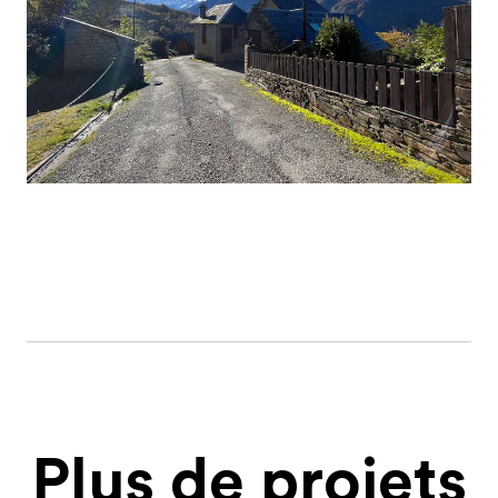
Plus de projets