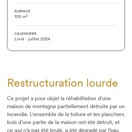
SURFACE
100 m²
CALENDRIER
Livré - juillet 2024
Restructuration lourde
Ce projet a pour objet la réhabilitation d'une 
maison de montagne partiellement détruite par un 
incendie. L'ensemble de la toiture et les planchers 
bois d’une partie de la maison ont été détruit, et 
ce qui n’a pas été brulé, a été dégradé par l’eau 