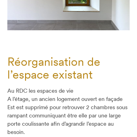
Réorganisation de
l’espace existant
Au RDC les espaces de vie

A l’étage, un ancien logement ouvert en façade 
Est est supprimé pour retrouver 2 chambres sous 
rampant communiquant être elle par une large 
porte coulissante afin d’agrandir l’espace au 
besoin.