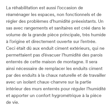
La réhabilitation est aussi l’occasion de 
réaménager les espaces, non fonctionnels et de 
régler des problèmes d’humidité préexistants. Un 
sas avec rangements et sanitaires est créé dans le 
volume de la grande pièce principale, très humide 
à l’origine et directement ouverte sur l’entrée. 
Ceci était dû aux enduit ciment extérieurs, qui ne 
permettaient pas d’évacuer l’humidité des parois 
enterrés de cette maison de montagne. Il sera 
ainsi nécessaire de remplacer les enduits ciment 
par des enduits à la chaux naturelle et de travailler 
avec un isolant chaux-chanvre sur la partie 
intérieur des murs enterrés pour réguler l’humidité 
et apporter un confort hygrométrique à la pièce 
de vie.