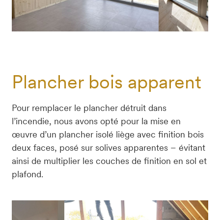
Plancher bois apparent
Pour remplacer le plancher détruit dans 
l’incendie, nous avons opté pour la mise en 
œuvre d’un plancher isolé liège avec finition bois 
deux faces, posé sur solives apparentes – évitant 
ainsi de multiplier les couches de finition en sol et 
plafond.