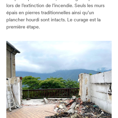
lors de l’extinction de l’incendie. Seuls les murs 
épais en pierres traditionnelles ainsi qu’un 
plancher hourdi sont intacts. Le curage est la 
première étape.